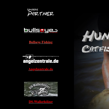
Bullseye Fishing
Angelzentrale.de
DS-Wallerhölzer