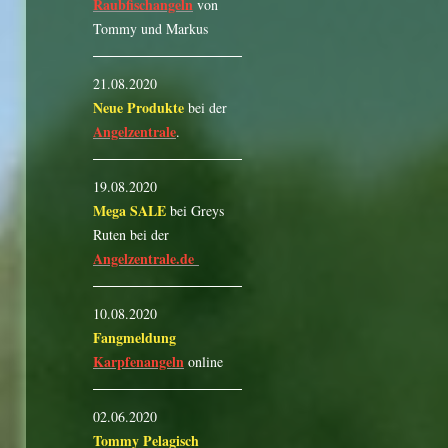
Raubfischangeln
von
Tommy und Markus
21.08.2020
Neue Produkte
bei der
Angelzentrale
.
19.08.2020
Mega SALE
bei Greys
Ruten bei der
Angelzentrale.de
10.08.2020
Fangmeldung
Karpfenangeln
online
02.06.2020
Tommy Pelagisch