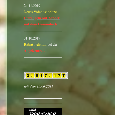
24.11.2019
Neues Video ist online
.
Uferangeln auf Zander
mit dem Gummifisch
31.10.2019
Rabatt Aktion
bei der
Angelzentrale
seit dem 15.06.2011