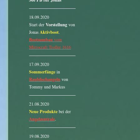
18.09.2020
Vorstellung
Start der
von
Aktivboot
Jonas
.
Bootsumbau
vom
Mirrocraft Troller 1616
17.09.2020
Sommerfänge
in
Raubfischangeln
von
Tommy und Markus
21.08.2020
Neue Produkte
bei der
Angelzentrale
.
19.08.2020