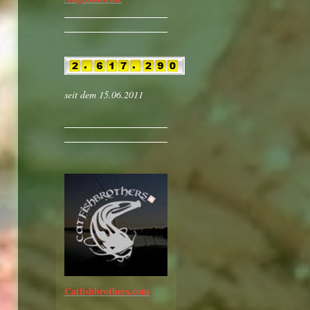
seit dem 15.06.2011
Catfishbrothers.com