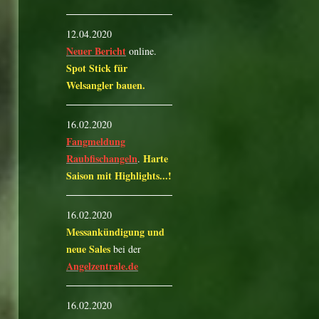
12.04.2020
Neuer Bericht
online.
Spot Stick für
Welsangler bauen.
16.02.2020
Fangmeldung
Raubfischangeln
Harte
.
Saison mit Highlights...!
16.02.2020
Messankündigung und
neue Sales
bei der
Angelzentrale.de
16.02.2020