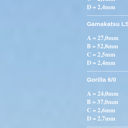
D = 2,4mm
Gamakatsu LS
A = 27,0mm
B = 52,8mm
C = 2,5mm
D = 2,4mm
Gorilla 6/0
A = 24,0mm
B = 37,0mm
C = 2,6mm
D = 2,7mm