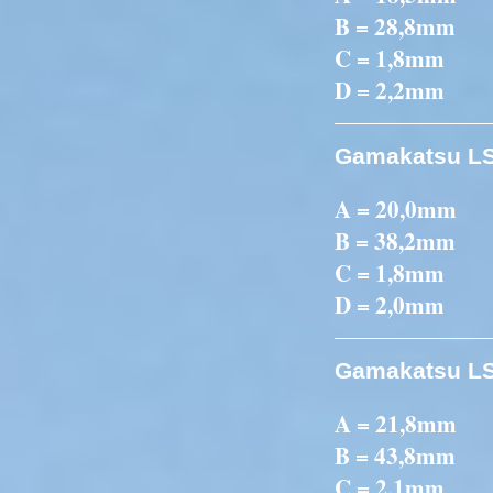
B = 28,8mm
C = 1,8mm
D = 2,2mm
Gamakatsu LS
A = 20,0mm
B = 38,2mm
C = 1,8mm
D = 2,0mm
Gamakatsu LS
A = 21,8mm
B = 43,8mm
C = 2,1mm