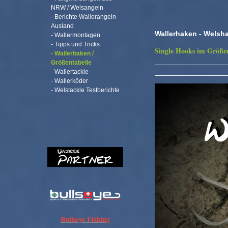
NRW / Welsangeln
- Berichte Wallerangeln
Ausland
Wallerhaken - Welsha
- Wallermontagen
- Tipps und Tricks
Single Hooks im Größe
- Wallerhaken /
Größentabelle
- Wallertackle
- Wallerköder
- Welstackle Testberichte
Bullseye Fishing