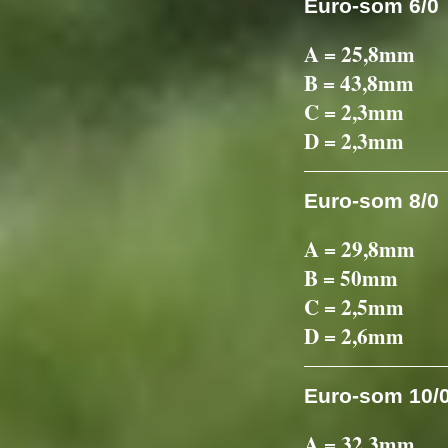
Euro-som 6/0
A = 25,8mm
B = 43,8mm
C = 2,3mm
D = 2,3mm
Euro-som 8/0
A = 29,8mm
B = 50mm
C = 2,5mm
D = 2,6mm
Euro-som 10/
A = 32,3mm