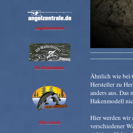
Angelzentrale.de
DS-Wallerhölzer
Ähnlich wie bei
Hersteller zu Her
anders aus. Das 
Hakenmodell nic
Hier werden wir
Pike Attack
verschiedener W